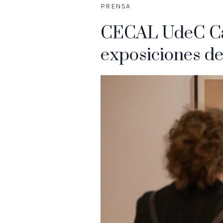
PRENSA
CECAL UdeC Cam
exposiciones de