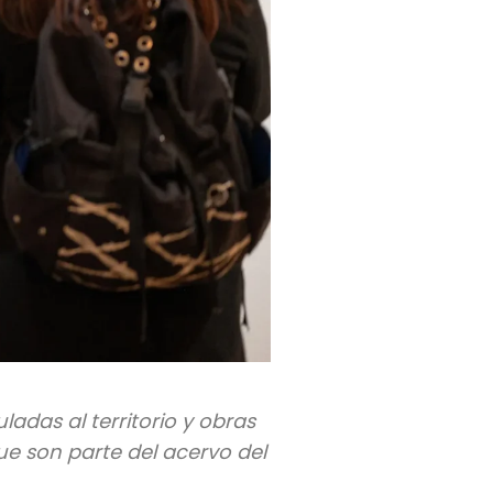
ladas al territorio y obras
que son parte del acervo del