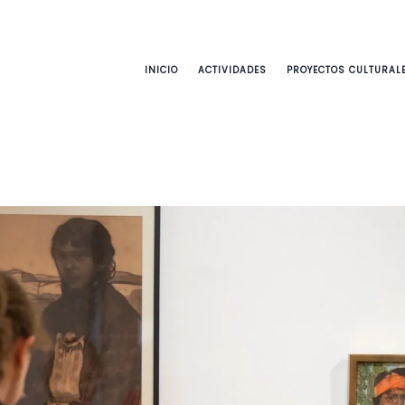
INICIO
ACTIVIDADES
PROYECTOS CULTURAL