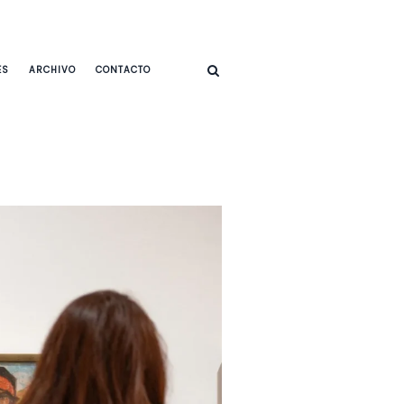
ES
ARCHIVO
CONTACTO