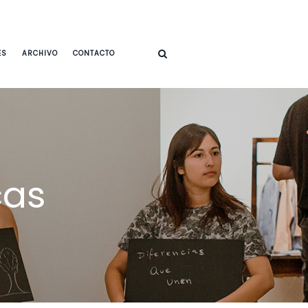
ES
ARCHIVO
CONTACTO
cas