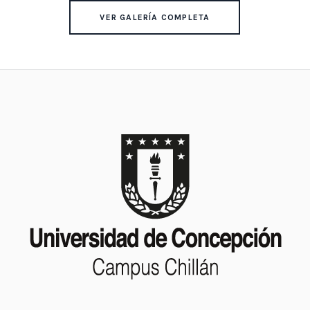
VER GALERÍA COMPLETA