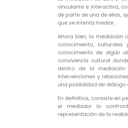
vinculante e interactiva, 
de parte de una de ellas, q
que se intenta mediar.
Ahora bien, la mediación c
conocimiento, culturales
conocimiento de algún o
convivencia cultural dond
dentro de la mediación 
intervenciones y relaciones
una posibilidad de diálogo 
En definitiva, consiste en p
el mediador lo confron
representación de la realid