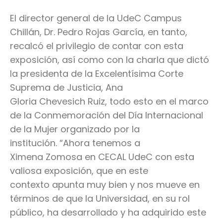
El director general de la UdeC Campus
Chillán, Dr. Pedro Rojas García, en tanto,
recalcó
el privilegio de contar con esta
exposición, así como con la charla que dictó
la presidenta de la Excelentísima Corte
Suprema de Justicia, Ana
Gloria Chevesich Ruiz
, todo esto en el marco
de la Conmemoración del Día Internacional
de la Mujer organizado por la
institución. “Ahora tenemos a
Ximena Zomosa en CECAL UdeC con esta
valiosa exposición, que en este
contexto apunta muy bien y nos mueve en
términos de que la Universidad, en su rol
público, ha desarrollado y ha adquirido este