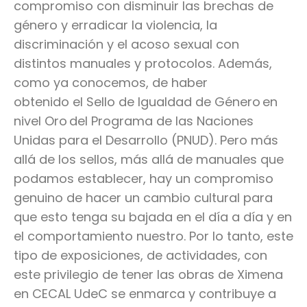
compromiso con disminuir las brechas de
género y erradicar la violencia, la
discriminación y el acoso sexual con
distintos manuales y protocolos. Además,
como ya conocemos, de haber
obtenido
el
Sello de Igualdad de Género
en
nivel Oro
del
Programa de las Naciones
Unidas para el Desarrollo (PNUD).
Pero más
allá de los sellos, más allá de manuales que
podamos establecer, hay un compromiso
genuino de hacer un cambio cultural para
que esto tenga su bajada en el día a día y en
el comportamiento nuestro. Por lo tanto, este
tipo de exposiciones, de actividades, con
este privilegio de tener las obras de Ximena
en CECAL UdeC se enmarca y contribuye a