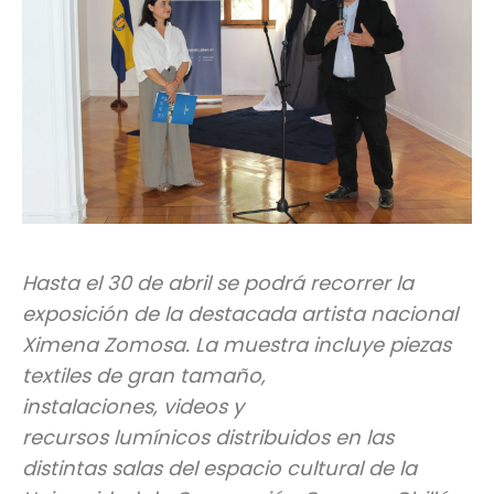
Hasta el 30 de abril se podrá recorrer la
exposición de la destacada artista nacional
Ximena Zomosa. La muestra incluye piezas
textiles de gran tamaño,
instalaciones, videos y
recursos lumínicos distribuidos en las
distintas salas del espacio cultural de la