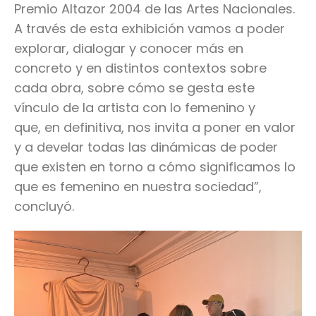
Premio Altazor 2004 de las Artes Nacionales.
A través de esta exhibición vamos a poder
explorar, dialogar y conocer más en
concreto y en distintos contextos sobre
cada obra, sobre cómo se gesta este
vínculo de la artista con lo femenino y
que, en definitiva, nos invita a poner en valor
y a develar todas las dinámicas de poder
que existen en torno a cómo significamos lo
que es femenino en nuestra sociedad”,
concluyó.