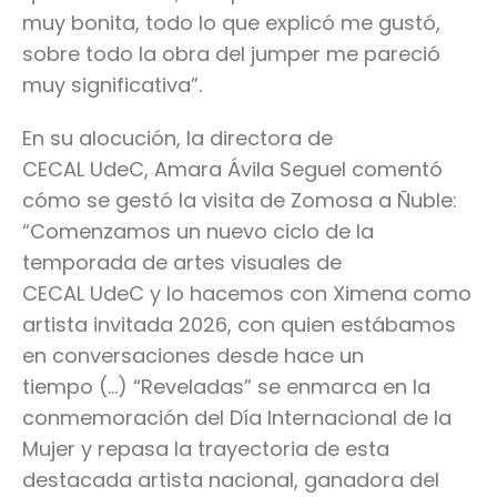
muy bonita, todo lo que explicó me gustó,
sobre todo la obra del jumper me pareció
muy significativa”.
En su alocución, la directora de
CECAL UdeC, Amara Ávila Seguel comentó
cómo se gestó la visita de Zomosa a Ñuble:
“Comenzamos un nuevo ciclo de la
temporada de artes visuales de
CECAL UdeC y lo hacemos con Ximena como
artista invitada 2026, con quien estábamos
en conversaciones desde hace un
tiempo (…) “Reveladas” se enmarca en la
conmemoración del Día Internacional de la
Mujer y repasa la trayectoria de esta
destacada artista nacional, ganadora del