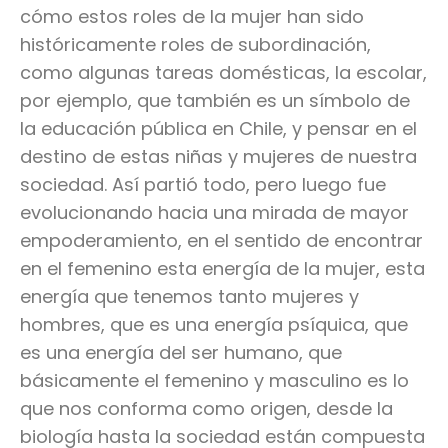
cómo estos roles de la mujer han sido
históricamente roles de subordinación,
como algunas tareas domésticas, la escolar,
por ejemplo, que también es un símbolo de
la educación pública en Chile, y pensar en el
destino de estas niñas y mujeres de nuestra
sociedad. Así partió todo, pero luego fue
evolucionando hacia una mirada de mayor
empoderamiento, en el sentido de encontrar
en el femenino esta energía de la mujer, esta
energía que tenemos tanto mujeres y
hombres, que es una energía psíquica, que
es una energía del ser humano, que
básicamente el femenino y masculino es lo
que nos conforma como origen, desde la
biología hasta la sociedad están compuesta