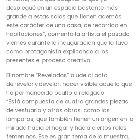
desplegué en un espacio bastante más
grande a estas salas que tienen además
este carácter de una casa, de recorrido en
habitaciones”, comentó la artista el pasado
viernes durante la inauguración que la tuvo
como protagonista explicando a los
presentes el proceso creativo.
El nombre “Reveladas”
alude al acto
de revelar y develar: hacer visible aquello que
ha permanecido oculto o relegado.
“E
stá compuesta de cuatro grandes piezas
de vestuario y otras obras, como las
lámparas, que también tienen un origen en la
mirada hacia el hogar y hacia ciertos roles
femeninos. Ese es gran tema de la muestra,