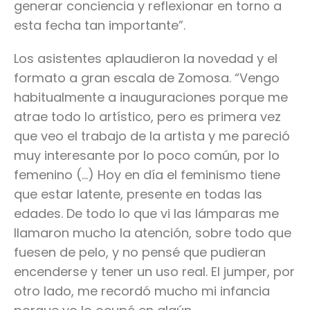
generar conciencia y reflexionar en torno a
esta fecha tan importante”.
Los asistentes aplaudieron la novedad y el
formato a gran escala de Zomosa. “Vengo
habitualmente a inauguraciones porque me
atrae todo lo artístico, pero es primera vez
que veo el trabajo de la artista y me pareció
muy interesante por lo poco común, por lo
femenino (…) Hoy en día el feminismo tiene
que estar latente, presente en todas las
edades. De todo lo que vi las lámparas me
llamaron mucho la atención, sobre todo que
fuesen de pelo, y no pensé que pudieran
encenderse y tener un uso real. El jumper, por
otro lado, me recordó mucho mi infancia