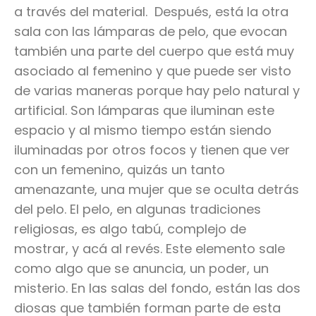
a través del material. Después, está la otra
sala con las lámparas de pelo, que evocan
también una parte del cuerpo que está muy
asociado al femenino y que puede ser visto
de varias maneras porque hay pelo natural y
artificial. Son lámparas que iluminan este
espacio y al mismo tiempo están siendo
iluminadas por otros focos y tienen que ver
con un femenino, quizás un tanto
amenazante, una mujer que se oculta detrás
del pelo. El pelo, en algunas tradiciones
religiosas, es algo tabú, complejo de
mostrar, y acá al revés. Este elemento sale
como algo que se anuncia, un poder, un
misterio. En las salas del fondo, están las dos
diosas que también forman parte de esta