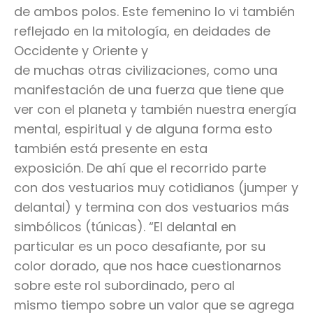
de ambos polos. Este femenino lo vi también
reflejado en la mitología, en deidades de
Occidente y Oriente y
de muchas otras civilizaciones, como una
manifestación de una fuerza que tiene que
ver con el planeta y también nuestra energía
mental, espiritual y de alguna forma esto
también está presente en esta
exposición. De ahí que el recorrido parte
con dos vestuarios muy cotidianos (jumper y
delantal) y termina con dos vestuarios más
simbólicos (túnicas). “El delantal en
particular es un poco desafiante, por su
color dorado, que nos hace cuestionarnos
sobre este rol subordinado, pero al
mismo tiempo sobre un valor que se agrega