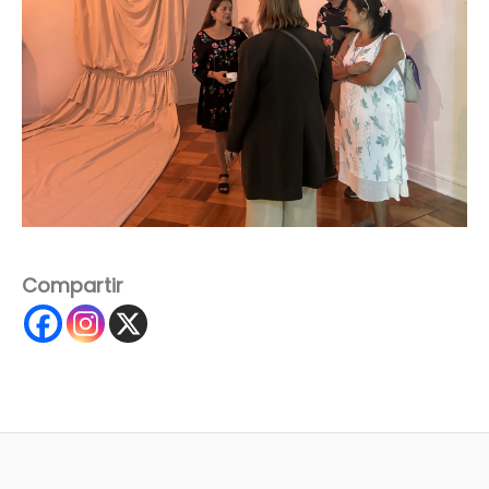
Compartir