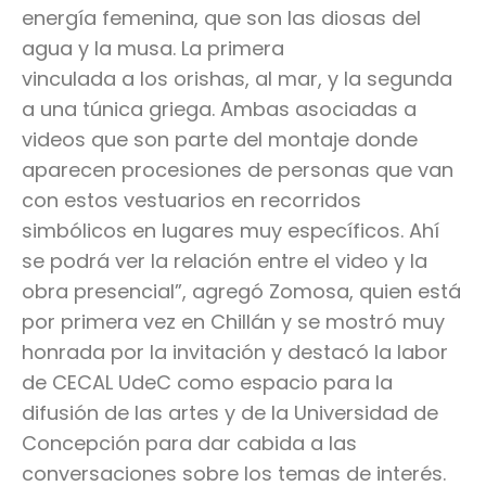
energía femenina, que son las diosas del
agua y la musa. La primera
vinculada a los orishas, al mar, y la segunda
a una túnica griega. Ambas asociadas a
videos que son parte del montaje donde
aparecen procesiones de personas que van
con estos vestuarios en recorridos
simbólicos en lugares muy específicos. Ahí
se podrá ver la relación entre el video y la
obra presencial”, agregó Zomosa, quien está
por primera vez en Chillán y se mostró muy
honrada por la invitación y destacó la labor
de CECAL UdeC como espacio para la
difusión de las artes y de la Universidad de
Concepción para dar cabida a las
conversaciones sobre los temas de interés.