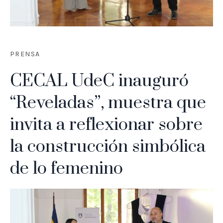
PRENSA
CECAL UdeC inauguró
“Reveladas”, muestra que
invita a reflexionar sobre
la construcción simbólica
de lo femenino