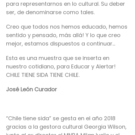
para representarnos en lo cultural. Su deber
ser, de denominarse como tales.
Creo que todos nos hemos educado, hemos
sentido y pensado, más allá! Y lo que creo
mejor, estamos dispuestos a continuar…
Esta es una muestra que se inserta en
nuestro cotidiano, para Educar y Alertar!
CHILE TIENE SIDA TIENE CHILE.
José León Curador
“Chile tiene sida” se gesta en el año 2018
gracias a la gestora cultural Georgia Wilson,