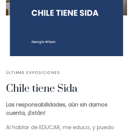
ÚLTIMAS EXPOSICIONES
Chile tiene Sida
Las responsabilidades, aún sin darnos
cuenta, ¡Están!
Al hablar de EDUCAR, me educo, y puedo