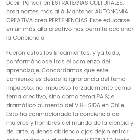
Decir. Pensar en ESTRATEGIAS CULTURALES,
crea nortes más allá. Mantener AUTONOMIA
CREATIVA crea PERTENENCIAS. Este educarse
en un más allá creativo nos permite accionar
la Conciencia.
Fueron éstos los lineamientos, y ya todo,
conformándose tras el comienzo del
aprendizaje. Concordamos que este
comienzo es desde la ignorancia del tema
impuesto, no impuesto forzadamente como
tema creativo, sino como tema PAIS; el
dramático aumento del VIH- SIDA en Chile.
Esto ha conmocionado la conciencia de
mujeres y hombres del mundo de la ciencia y
del arte, quienes abriendo ojos dejan entrar