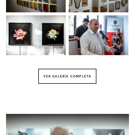
VER GALERÍA COMPLETA