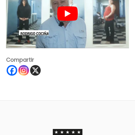
Compartir