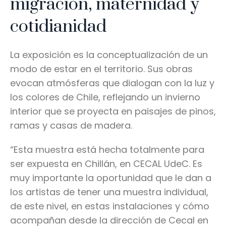
migración, maternidad y
cotidianidad
La exposición es la conceptualización de un
modo de estar en el territorio. Sus obras
evocan atmósferas que dialogan con la luz y
los colores de Chile, reflejando un invierno
interior que se proyecta en paisajes de pinos,
ramas y casas de madera.
“Esta muestra está hecha totalmente para
ser expuesta en Chillán, en CECAL UdeC. Es
muy importante la oportunidad que le dan a
los artistas de tener una muestra individual,
de este nivel, en estas instalaciones y cómo
acompañan desde la dirección de Cecal en