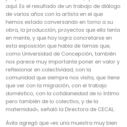
aquí. Es el resultado de un trabajo de diálogo
de varios años con la artista en el que
hemos estado conversando en torno a su
obra, la producción, proyectos que ella tenía
en mente, y que hoy logra concretarse en
esta exposición que habla de temas que,
como Universidad de Concepción, también
nos parece muy importante poner en valor y
reflexionar en colectividad, con la
comunidad que siempre nos visita, que tiene
que ver con la migración, con el trabajo
doméstico, con la cotidianeidad de lo íntimo
pero también de lo colectivo, y de la
maternidad», señaló la Directora de CECAL.
Ávila agregó que «es una muestra muy bien