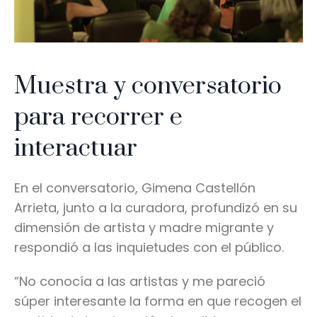
Muestra y conversatorio
para recorrer e
interactuar
En el conversatorio, Gimena Castellón
Arrieta, junto a la curadora, profundizó en su
dimensión de artista y madre migrante y
respondió a las inquietudes con el público.
“No conocía a las artistas y me pareció
súper interesante la forma en que recogen el