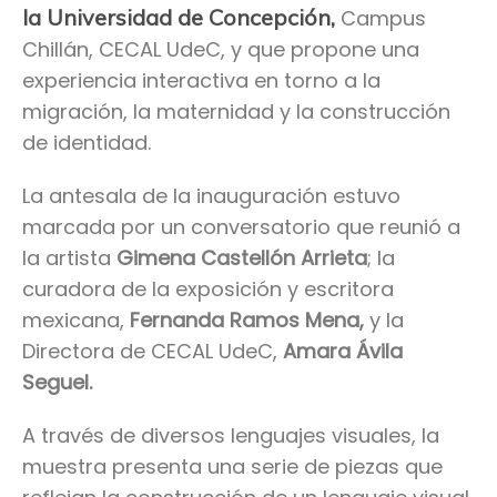
la Universidad de Concepción,
Campus
Chillán, CECAL UdeC, y que propone una
experiencia interactiva en torno a la
migración, la maternidad y la construcción
de identidad.
La antesala de la inauguración estuvo
marcada por un conversatorio que reunió a
la artista
Gimena Castellón Arrieta
; la
curadora de la exposición y escritora
mexicana,
Fernanda Ramos Mena,
y la
Directora de CECAL UdeC,
Amara Ávila
Seguel.
A través de diversos lenguajes visuales, la
muestra presenta una serie de piezas que