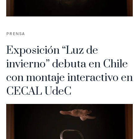
PRENSA
Exposición “Luz de
invierno” debuta en Chile
con montaje interactivo en
CECAL UdeC