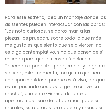
Para este estreno, ideó un montaje donde los
asistentes pueden interactuar con las obras:
“Los noto curiosos, se aproximan a las
piezas, las prueban, sobre todo lo que más
me gusta es que siento que se divierten, no
es algo contemplativo, sino que ponen de sí
mismos para que las cosas funcionen.
Tenemos el pedestal, por ejemplo, y la gente
se sube, mira, comenta, me gusta que sea
un espacio ruidoso porque está vivo, porque
están pasando cosas y la gente conversa
mucho”, comentó Gimena durante la
apertura que llenó de fotografías, papeles
murales, estructuras de madera y mensajes