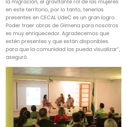
la migración, el gravitante rol de las mujeres
en este territorio, por lo tanto, tenerlas
presentes en CECAL UdeC es un gran logro.
Poder traer obras de Gimena para nosotros
es muy enriquecedor. Agradecemos que
estén presentes y que están disponibles
para que la comunidad las pueda visualizar”,
aseguró.