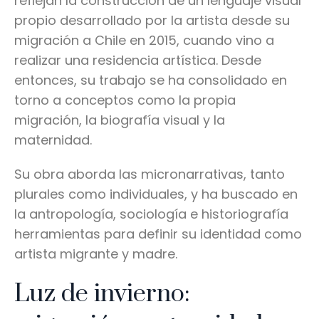
reflejan la construcción de un lenguaje visual
propio desarrollado por la artista desde su
migración a Chile en 2015, cuando vino a
realizar una residencia artística. Desde
entonces, su trabajo se ha consolidado en
torno a conceptos como la propia
migración, la biografía visual y la
maternidad.
Su obra aborda las micronarrativas, tanto
plurales como individuales, y ha buscado en
la antropología, sociología e historiografía
herramientas para definir su identidad como
artista migrante y madre.
Luz de invierno: