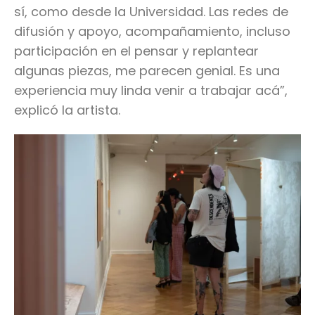
sí, como desde la Universidad. Las redes de
difusión y apoyo, acompañamiento, incluso
participación en el pensar y replantear
algunas piezas, me parecen genial. Es una
experiencia muy linda venir a trabajar acá”,
explicó la artista.