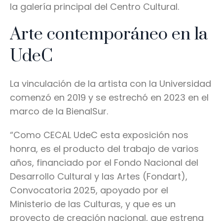
la galería principal del Centro Cultural.
Arte contemporáneo en la
UdeC
La vinculación de la artista con la Universidad
comenzó en 2019 y se estrechó en 2023 en el
marco de la BienalSur.
“Como CECAL UdeC esta exposición nos
honra, es el producto del trabajo de varios
años, financiado por el Fondo Nacional del
Desarrollo Cultural y las Artes (Fondart),
Convocatoria 2025, apoyado por el
Ministerio de las Culturas, y que es un
proyecto de creación nacional, que estrena