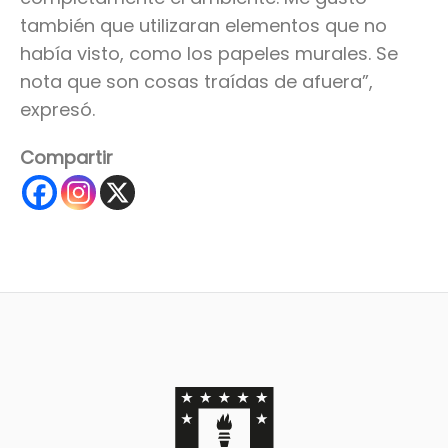
también que utilizaran elementos que no
había visto, como los papeles murales. Se
nota que son cosas traídas de afuera”,
expresó.
Compartir