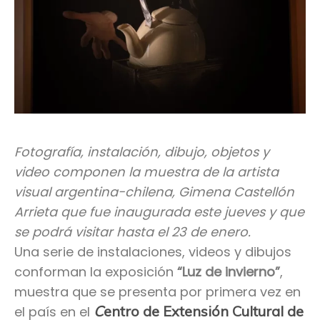
Fotografía, instalación, dibujo, objetos y
video componen la muestra de la artista
visual argentina-chilena, Gimena Castellón
Arrieta que fue inaugurada este jueves y que
se podrá visitar hasta el 23 de enero.
Una serie de instalaciones, videos y dibujos
conforman la exposición
“Luz de invierno”
,
muestra que se presenta por primera vez en
C
entro de Extensión Cultural de
el país en el