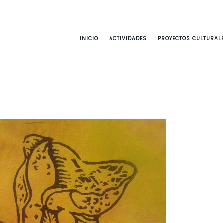
INICIO
ACTIVIDADES
PROYECTOS CULTURAL