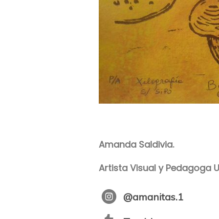
Amanda Saldivia.
Artista Visual y Pedagoga
@amanitas.1