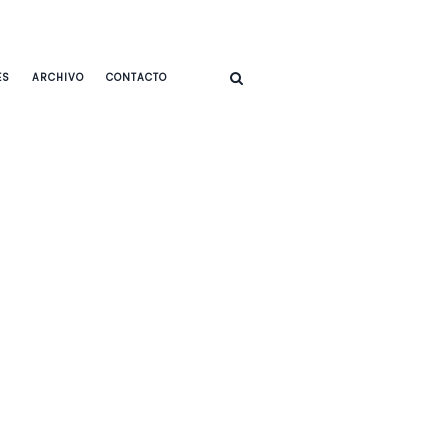
ES
ARCHIVO
CONTACTO