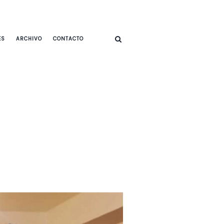
ES
ARCHIVO
CONTACTO