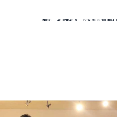
INICIO
ACTIVIDADES
PROYECTOS CULTURAL