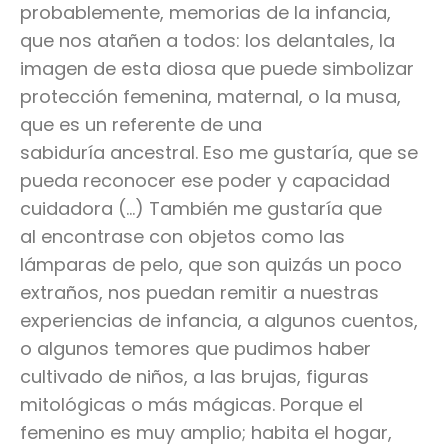
probablemente, memorias de la infancia,
que nos atañen a todos: los delantales, la
imagen de esta diosa que puede simbolizar
protección femenina, maternal, o la musa,
que es un referente de una
sabiduría ancestral. Eso me gustaría, que se
pueda reconocer ese poder y capacidad
cuidadora (…) También me gustaría que
al encontrase con objetos como las
lámparas de pelo, que son quizás un poco
extraños, nos puedan remitir a nuestras
experiencias de infancia, a algunos cuentos,
o algunos temores que pudimos haber
cultivado de niños, a las brujas, figuras
mitológicas o más mágicas. Porque el
femenino es muy amplio; habita el hogar,