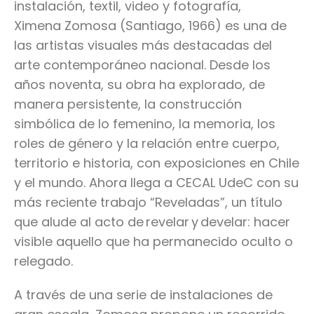
instalación, textil, video y fotografía,
Ximena Zomosa (Santiago, 1966) es una de
las artistas visuales más destacadas del
arte contemporáneo nacional. Desde los
años noventa, su obra ha explorado, de
manera persistente, la construcción
simbólica de lo femenino, la memoria, los
roles de género y la relación entre cuerpo,
territorio e historia, con exposiciones en Chile
y el mundo. Ahora llega a CECAL UdeC con su
más reciente trabajo “Reveladas”, un título
que alude al acto de revelar y develar: hacer
visible aquello que ha permanecido oculto o
relegado.
A través de una serie de instalaciones de