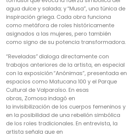
tornasol que evoca la fuerza simbólica del
agua dulce y salada; y “Musa”, una túnica de
inspiración griega. Cada obra funciona
como metáfora de roles históricamente
asignados a las mujeres, pero también
como signo de su potencia transformadora.
“Reveladas” dialoga directamente con
trabajos anteriores de la artista, en especial
con la exposición “Anónimas”, presentada en
espacios como Matucana 100 y el Parque
Cultural de Valparaíso. En esas
obras, Zomosa indagó en
la invisibilización de los cuerpos femeninos y
en la posibilidad de una rebelión simbólica
de los roles tradicionales. En entrevista, la
artista señala que en