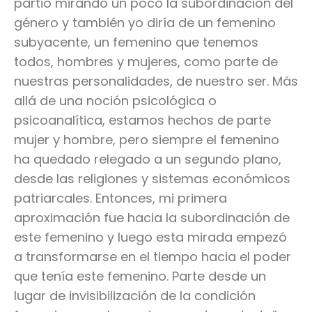
partió mirando un poco la subordinación del
género y también yo diría de un femenino
subyacente, un femenino que tenemos
todos, hombres y mujeres, como parte de
nuestras personalidades, de nuestro ser. Más
allá de una noción psicológica o
psicoanalítica, estamos hechos de parte
mujer y hombre, pero siempre el femenino
ha quedado relegado a un segundo plano,
desde las religiones y sistemas económicos
patriarcales. Entonces, mi primera
aproximación fue hacia la subordinación de
este femenino y luego esta mirada empezó
a transformarse en el tiempo hacia el poder
que tenía este femenino. Parte desde un
lugar de invisibilización de la condición