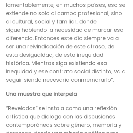
lamentablemente, en muchos países, eso se
extiende no solo al campo profesional, sino
al cultural, social y familiar, donde
sigue habiendo la necesidad de marcar esa
diferencia. Entonces este día siempre va a
ser una reivindicación de este atraso, de
esta desigualdad, de esta inequidad
histórica. Mientras siga existiendo esa
inequidad y ese contrato social distinto, va a
seguir siendo necesario conmemorarlo”.
Una muestra que interpela
“Reveladas” se instala como una reflexión
artística que dialoga con las discusiones
contemporáneas sobre género, memoria y