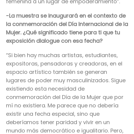
femenina a un lugar de empoderamiento”.
-La muestra se inaugurará en el contexto de
la conmemoración del Día Internacional de la
Mujer. ¿Qué significado tiene para ti que tu
exposición dialogue con esa fecha?
“Si bien hay muchas artistas, estudiantes,
expositoras, pensadoras y creadoras, en el
espacio artístico también se generan
lugares de poder muy masculinizados. Sigue
existiendo esta necesidad de
conmemoración del Día de la Mujer que por
mí no existiera. Me parece que no debería
existir una fecha especial, sino que
deberíamos tener paridad y vivir en un
mundo más democrático e igualitario. Pero,