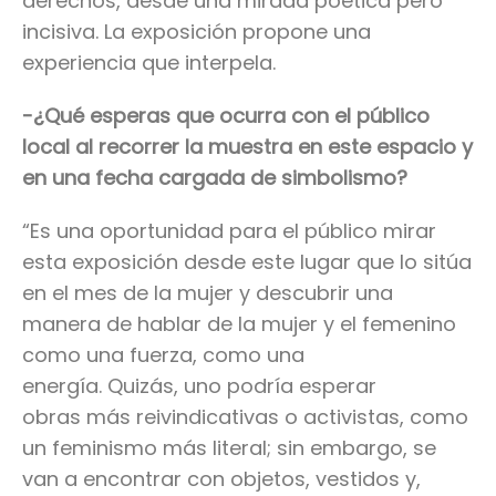
derechos, desde una mirada poética pero
incisiva. La exposición propone una
experiencia que interpela.
-¿Qué esperas que ocurra con el público
local al recorrer la muestra en este espacio y
en una fecha cargada de simbolismo?
“Es una oportunidad para el público mirar
esta exposición desde este lugar que lo sitúa
en el mes de la mujer y descubrir una
manera de hablar de la mujer y el femenino
como una fuerza, como una
energía. Quizás, uno podría esperar
obras más reivindicativas o activistas, como
un feminismo más literal; sin embargo, se
van a encontrar con objetos, vestidos y,