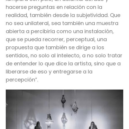
hacerse preguntas en relación con la
realidad, también desde la subjetividad. Que
no sea unilateral, sea también una muestra
abierta a percibirla como una instalación,
que se pueda recorrer, perceptual, una
propuesta que también se dirige a los
sentidos, no solo al intelecto, a no solo tratar
de entender lo que dice la artista, sino que a
liberarse de eso y entregarse a la
percepción”.