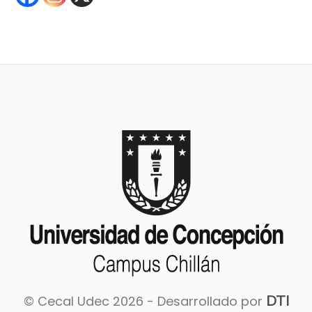
DTI
© Cecal Udec 2026 - Desarrollado por