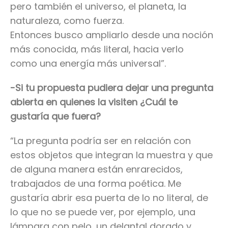
pero también el universo, el planeta, la
naturaleza, como fuerza.
Entonces busco ampliarlo desde una noción
más conocida, más literal, hacia verlo
como una energía más universal”.
-Si tu propuesta pudiera dejar una pregunta
abierta en quienes la visiten ¿Cuál te
gustaría que fuera?
“La pregunta podría ser en relación con
estos objetos que integran la muestra y que
de alguna manera están enrarecidos,
trabajados de una forma poética. Me
gustaría abrir esa puerta de lo no literal, de
lo que no se puede ver, por ejemplo, una
lámpara con pelo, un delantal dorado y