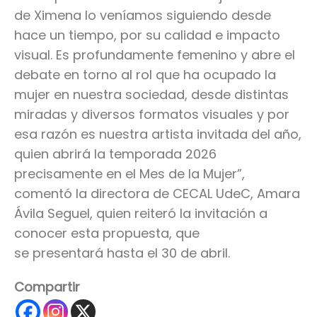
de Ximena lo veníamos siguiendo desde
hace un tiempo, por su calidad e impacto
visual. Es profundamente femenino y abre el
debate en torno al rol que ha ocupado la
mujer en nuestra sociedad, desde distintas
miradas y diversos formatos visuales y por
esa razón es nuestra artista invitada del año,
quien abrirá la temporada 2026
precisamente en el Mes de la Mujer”,
comentó la directora de CECAL UdeC, Amara
Ávila Seguel, quien reiteró la invitación a
conocer esta propuesta, que
se presentará hasta el 30 de abril.
Compartir