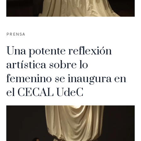
PRENSA
Una potente reflexión
artística sobre lo
femenino se inaugura en
el CECAL UdeC