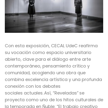
Con esta exposición, CECAL UdeC reafirma
su vocación como espacio universitario
abierto, clave para el diálogo entre arte
contemporáneo, pensamiento crítico y
comunidad, acogiendo una obra que
combina excelencia artística y una profunda
conexión con los debates
sociales actuales. Así, “Reveladas” se
proyecta como uno de los hitos culturales de
la temporada en Ñuble:
“
El trabajo creativo