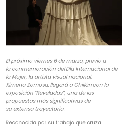
El próximo viernes 6 de marzo, previo a
la conmemoración del Día Internacional de
la Mujer, la artista visual nacional,
Ximena Zomosa, llegará a Chillán con la
exposición “Reveladas”, una de las
propuestas más significativas de
su extensa trayectoria.
Reconocida por su trabajo que cruza