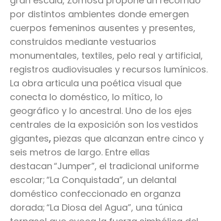
gran escala, Zomosa propone un recorrido
por distintos ambientes donde emergen
cuerpos femeninos ausentes y presentes,
construidos mediante vestuarios
monumentales, textiles, pelo real y artificial,
registros audiovisuales y recursos lumínicos.
La obra articula una poética visual que
conecta lo doméstico, lo mítico, lo
geográfico y lo ancestral. Uno de los ejes
centrales de la exposición son los vestidos
gigantes
,
piezas que alcanzan entre cinco y
seis metros de largo. Entre ellas
destacan “Jumper”, el tradicional uniforme
escolar; “La Conquistada”, un delantal
doméstico confeccionado en organza
dorada; “La Diosa del Agua”, una túnica