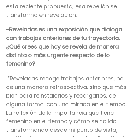
esta reciente propuesta, esa rebelión se
transforma en revelación.
-Reveladas
es una exposición que dialoga
con trabajos anteriores de tu trayectoria.
¿Qué crees que hoy se revela de manera
distinta o más urgente respecto de lo
femenino?
“
Reveladas recoge trabajos anteriores, no
de una manera retrospectiva, sino que más
bien para reinstalarlos y recargarlos, de
alguna forma, con una mirada en el tiempo.
La reflexión de la importancia que tiene
femenino en el tiempo y cómo se ha ido
transformando desde mi punto de vista,