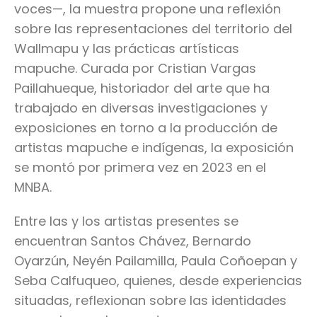
voces—, la muestra propone una reflexión
sobre las representaciones del territorio del
Wallmapu y las prácticas artísticas
mapuche. Curada por Cristian Vargas
Paillahueque, historiador del arte que ha
trabajado en diversas investigaciones y
exposiciones en torno a la producción de
artistas mapuche e indígenas, la exposición
se montó por primera vez en 2023 en el
MNBA.
Entre las y los artistas presentes se
encuentran Santos Chávez, Bernardo
Oyarzún, Neyén Pailamilla, Paula Coñoepan y
Seba Calfuqueo, quienes, desde experiencias
situadas, reflexionan sobre las identidades