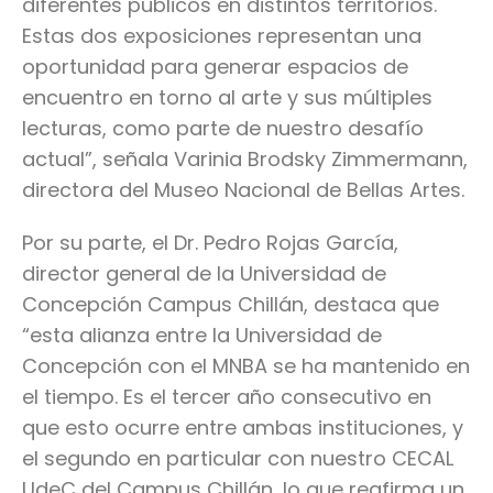
diferentes públicos en distintos territorios.
Estas dos exposiciones representan una
oportunidad para generar espacios de
encuentro en torno al arte y sus múltiples
lecturas, como parte de nuestro desafío
actual”, señala Varinia Brodsky Zimmermann,
directora del Museo Nacional de Bellas Artes.
Por su parte, el Dr. Pedro Rojas García,
director general de la Universidad de
Concepción Campus Chillán, destaca que
“esta alianza entre la Universidad de
Concepción con el MNBA se ha mantenido en
el tiempo. Es el tercer año consecutivo en
que esto ocurre entre ambas instituciones, y
el segundo en particular con nuestro CECAL
UdeC del Campus Chillán, lo que reafirma un