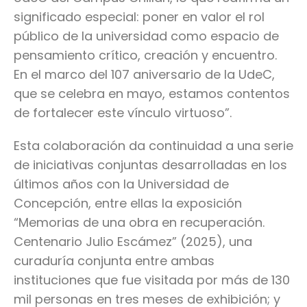
significado especial: poner en valor el rol
público de la universidad como espacio de
pensamiento crítico, creación y encuentro.
En el marco del 107 aniversario de la UdeC,
que se celebra en mayo, estamos contentos
de fortalecer este vínculo virtuoso”.
Esta colaboración da continuidad a una serie
de iniciativas conjuntas desarrolladas en los
últimos años con la Universidad de
Concepción, entre ellas la exposición
“Memorias de una obra en recuperación.
Centenario Julio Escámez” (2025), una
curaduría conjunta entre ambas
instituciones que fue visitada por más de 130
mil personas en tres meses de exhibición; y