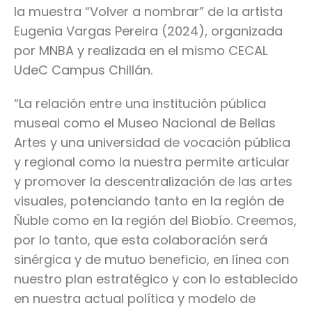
la muestra “Volver a nombrar” de la artista
Eugenia Vargas Pereira (2024), organizada
por MNBA y realizada en el mismo CECAL
UdeC Campus Chillán.
“La relación entre una institución pública
museal como el Museo Nacional de Bellas
Artes y una universidad de vocación pública
y regional como la nuestra permite articular
y promover la descentralización de las artes
visuales, potenciando tanto en la región de
Ñuble como en la región del Biobío. Creemos,
por lo tanto, que esta colaboración será
sinérgica y de mutuo beneficio, en línea con
nuestro plan estratégico y con lo establecido
en nuestra actual política y modelo de