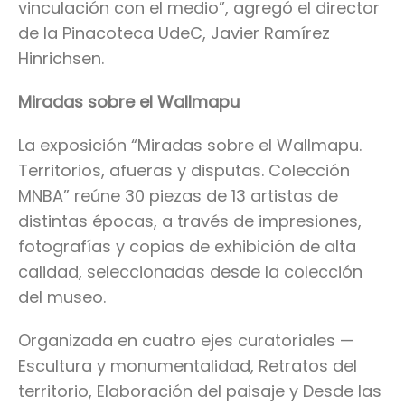
vinculación con el medio”, agregó el director
de la Pinacoteca UdeC, Javier Ramírez
Hinrichsen.
Miradas sobre el Wallmapu
La exposición “Miradas sobre el Wallmapu.
Territorios, afueras y disputas. Colección
MNBA” reúne 30 piezas de 13 artistas de
distintas épocas, a través de impresiones,
fotografías y copias de exhibición de alta
calidad, seleccionadas desde la colección
del museo.
Organizada en cuatro ejes curatoriales —
Escultura y monumentalidad, Retratos del
territorio, Elaboración del paisaje y Desde las