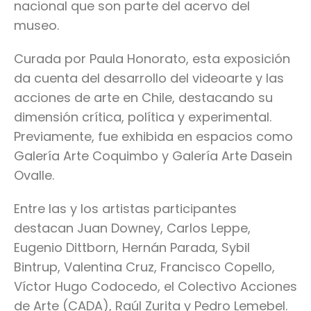
nacional que son parte del acervo del
museo.
Curada por Paula Honorato, esta exposición
da cuenta del desarrollo del videoarte y las
acciones de arte en Chile, destacando su
dimensión crítica, política y experimental.
Previamente, fue exhibida en espacios como
Galería Arte Coquimbo y Galería Arte Dasein
Ovalle.
Entre las y los artistas participantes
destacan Juan Downey, Carlos Leppe,
Eugenio Dittborn, Hernán Parada, Sybil
Bintrup, Valentina Cruz, Francisco Copello,
Víctor Hugo Codocedo, el Colectivo Acciones
de Arte (CADA), Raúl Zurita y Pedro Lemebel.