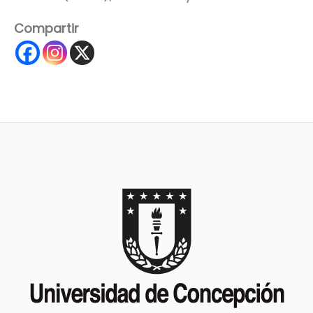
Compartir