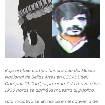
Bajo el título común “Itinerancia del Museo
Nacional de Bellas Artes en CECAL UdeC
Campus Chillán”, el próximo 7 de mayo a las
18:30 horas se abrirá la muestra al público.
Esta iniciativa se enmarca en el convenio de