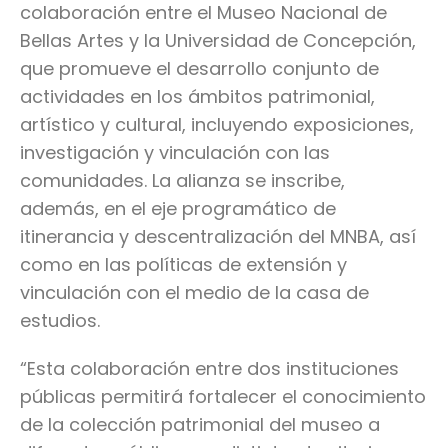
colaboración entre el Museo Nacional de
Bellas Artes y la Universidad de Concepción,
que promueve el desarrollo conjunto de
actividades en los ámbitos patrimonial,
artístico y cultural, incluyendo exposiciones,
investigación y vinculación con las
comunidades. La alianza se inscribe,
además, en el eje programático de
itinerancia y descentralización del MNBA, así
como en las políticas de extensión y
vinculación con el medio de la casa de
estudios.
“Esta colaboración entre dos instituciones
públicas permitirá fortalecer el conocimiento
de la colección patrimonial del museo a