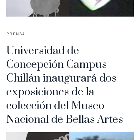
PRENSA
Universidad de
Concepción Campus
Chillán inaugurará dos
exposiciones de la
colección del Museo
Nacional de Bellas Artes