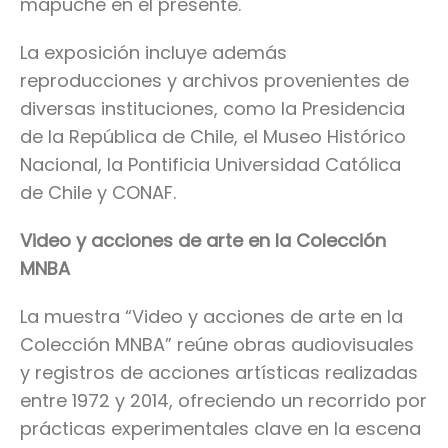
mapuche en el presente.
La exposición incluye además
reproducciones y archivos provenientes de
diversas instituciones, como la Presidencia
de la República de Chile, el Museo Histórico
Nacional, la Pontificia Universidad Católica
de Chile y CONAF.
Video y acciones de arte en la Colección
MNBA
La muestra “Video y acciones de arte en la
Colección MNBA” reúne obras audiovisuales
y registros de acciones artísticas realizadas
entre 1972 y 2014, ofreciendo un recorrido por
prácticas experimentales clave en la escena