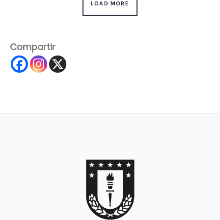
LOAD MORE
Compartir