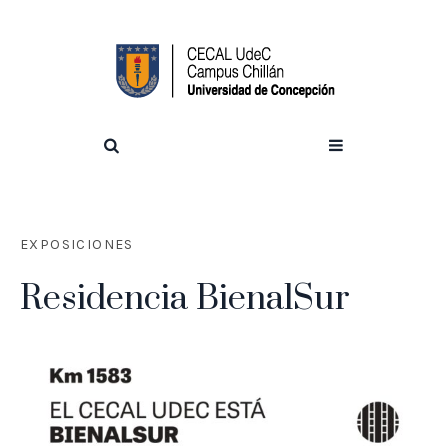
EXPOSICIONES
Residencia BienalSur