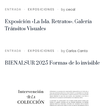
by
cecal
ENTRADA
EXPOSICIONES
Exposición «La Isla. Retratos». Galería
Tránsitos Visuales
by
Carlos Canto
ENTRADA
EXPOSICIONES
BIENALSUR 2025 Formas de lo invisible