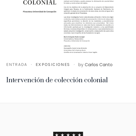
by
Carlos Canto
ENTRADA
EXPOSICIONES
Intervención de colección colonial