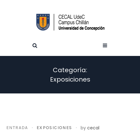
Categoría:
Exposiciones
by
cecal
ENTRADA
EXPOSICIONES