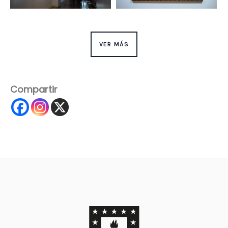
VER MÁS
Compartir