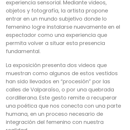
experiencia sensorial. Mediante videos,
objetos y fotografía, la artista propone
entrar en un mundo subjetivo donde lo
femenino logre instalarse nuevamente en el
espectador como una experiencia que
permita volver a situar esta presencia
fundamental.
La exposición presenta dos videos que
muestran como algunos de estos vestidos
han sido llevados en “procesión” por las
calles de Valparaíso, o por una quebrada
cordillerana. Este gesto remite a recuperar
una poética que nos conecta con una parte
humana, en un proceso necesario de
integración del femenino con nuestra