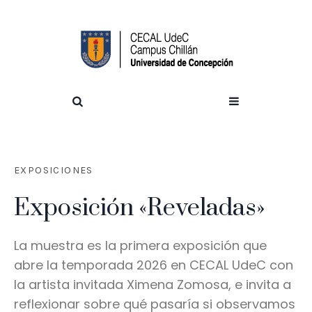
EXPOSICIONES
Exposición «Reveladas»
La muestra es la primera exposición que
abre la temporada 2026 en CECAL UdeC con
la artista invitada Ximena Zomosa, e invita a
reflexionar sobre qué pasaría si observamos