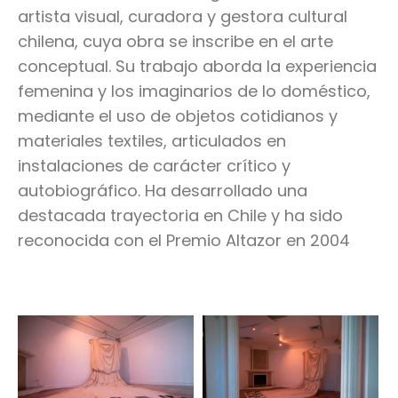
artista visual, curadora y gestora cultural
chilena, cuya obra se inscribe en el arte
conceptual. Su trabajo aborda la experiencia
femenina y los imaginarios de lo doméstico,
mediante el uso de objetos cotidianos y
materiales textiles, articulados en
instalaciones de carácter crítico y
autobiográfico. Ha desarrollado una
destacada trayectoria en Chile y ha sido
reconocida con el Premio Altazor en 2004