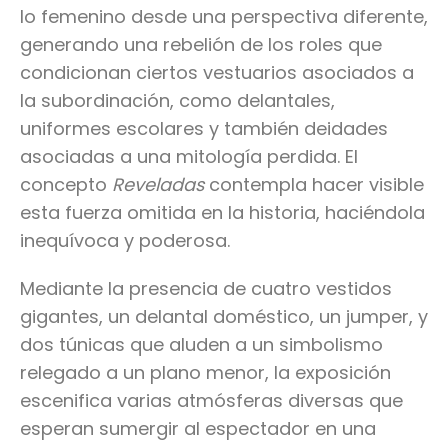
lo femenino desde una perspectiva diferente,
generando una rebelión de los roles que
condicionan ciertos vestuarios asociados a
la subordinación, como delantales,
uniformes escolares y también deidades
asociadas a una mitología perdida. El
concepto
Reveladas
contempla hacer visible
esta fuerza omitida en la historia, haciéndola
inequívoca y poderosa.
Mediante la presencia de cuatro vestidos
gigantes, un delantal doméstico, un jumper, y
dos túnicas que aluden a un simbolismo
relegado a un plano menor, la exposición
escenifica varias atmósferas diversas que
esperan sumergir al espectador en una