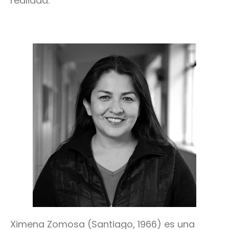
realidad.
Ximena Zomosa (Santiago, 1966) es una